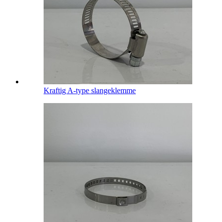
Kraftig A-type slangeklemme