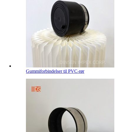
Gummiforbindelser til PVC-rør