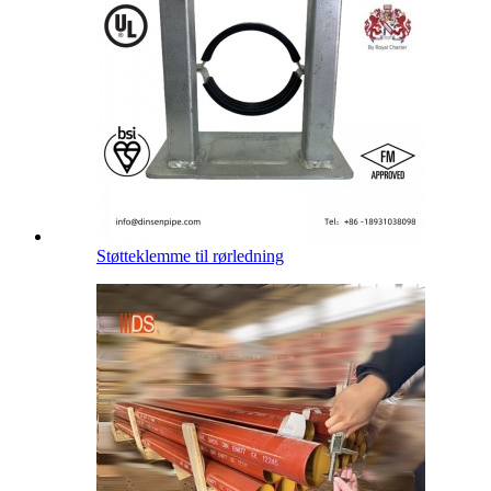
Støtteklemme til rørledning