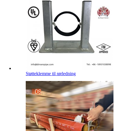
Støtteklemme til rørledning