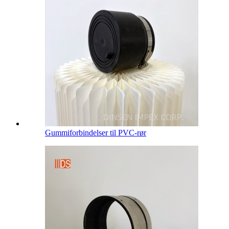
Gummiforbindelser til PVC-rør