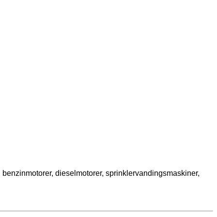
, benzinmotorer, dieselmotorer, sprinklervandingsmaskiner,