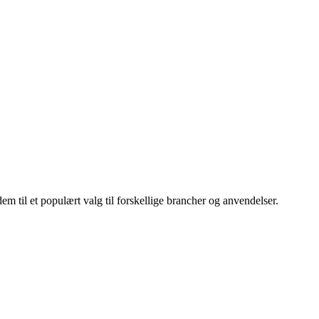
m til et populært valg til forskellige brancher og anvendelser.