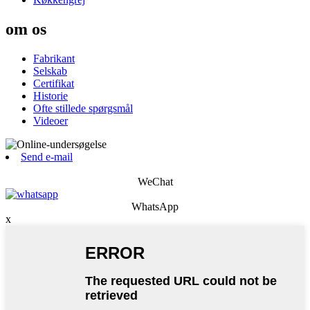
om os
Fabrikant
Selskab
Certifikat
Historie
Ofte stillede spørgsmål
Videoer
Send e-mail
WeChat
WhatsApp
x