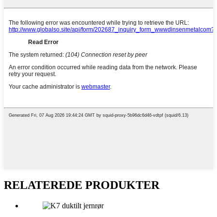
RELATEREDE PRODUKTER