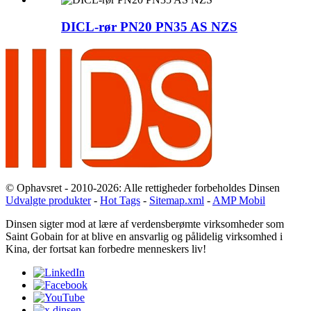
DICL-rør PN20 PN35 AS NZS
© Ophavsret - 2010-2026: Alle rettigheder forbeholdes Dinsen
Udvalgte produkter
-
Hot Tags
-
Sitemap.xml
-
AMP Mobil
Dinsen sigter mod at lære af verdensberømte virksomheder som
Saint Gobain for at blive en ansvarlig og pålidelig virksomhed i
Kina, der fortsat kan forbedre menneskers liv!