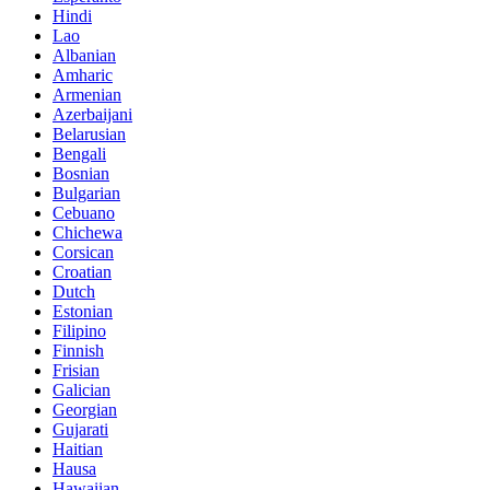
Hindi
Lao
Albanian
Amharic
Armenian
Azerbaijani
Belarusian
Bengali
Bosnian
Bulgarian
Cebuano
Chichewa
Corsican
Croatian
Dutch
Estonian
Filipino
Finnish
Frisian
Galician
Georgian
Gujarati
Haitian
Hausa
Hawaiian