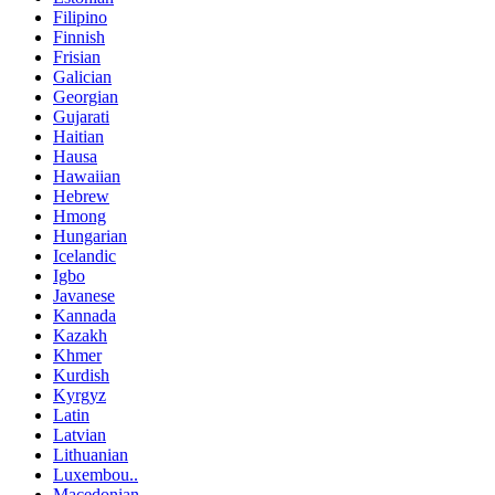
Filipino
Finnish
Frisian
Galician
Georgian
Gujarati
Haitian
Hausa
Hawaiian
Hebrew
Hmong
Hungarian
Icelandic
Igbo
Javanese
Kannada
Kazakh
Khmer
Kurdish
Kyrgyz
Latin
Latvian
Lithuanian
Luxembou..
Macedonian