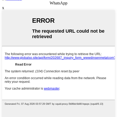
WhatsApp
x