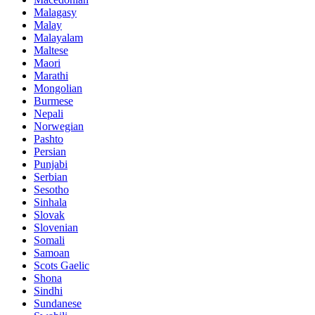
Malagasy
Malay
Malayalam
Maltese
Maori
Marathi
Mongolian
Burmese
Nepali
Norwegian
Pashto
Persian
Punjabi
Serbian
Sesotho
Sinhala
Slovak
Slovenian
Somali
Samoan
Scots Gaelic
Shona
Sindhi
Sundanese