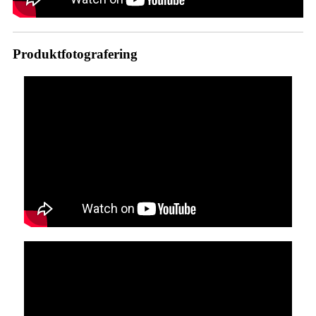
Produktfotografering