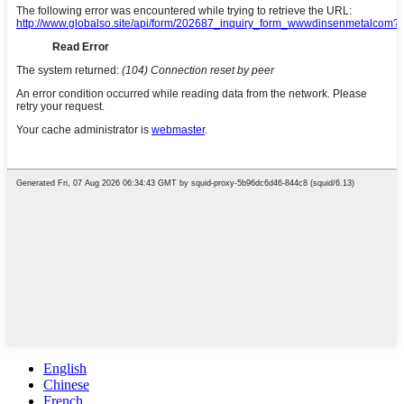
English
Chinese
French