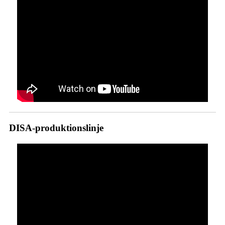
DISA-produktionslinje