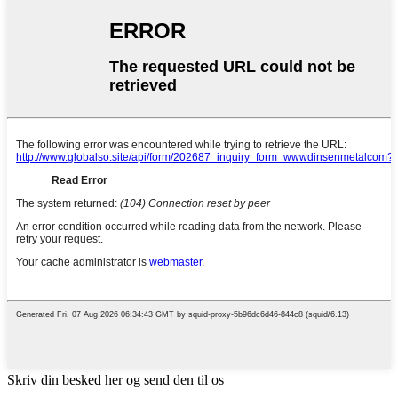
Skriv din besked her og send den til os