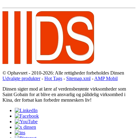
© Ophavsret - 2010-2026: Alle rettigheder forbeholdes Dinsen
Udvalgte produkter
-
Hot Tags
-
Sitemap.xml
-
AMP Mobil
Dinsen sigter mod at lære af verdensberømte virksomheder som
Saint Gobain for at blive en ansvarlig og pålidelig virksomhed i
Kina, der fortsat kan forbedre menneskers liv!