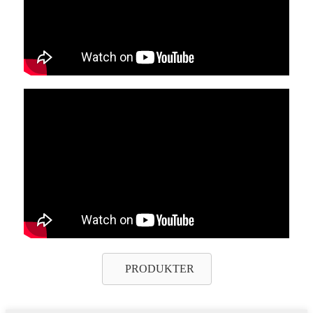
PRODUKTER