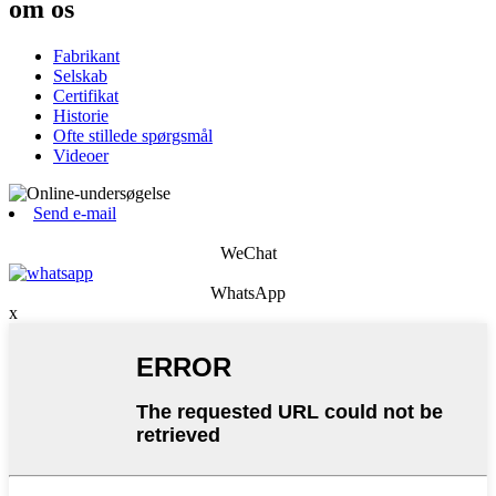
om os
Fabrikant
Selskab
Certifikat
Historie
Ofte stillede spørgsmål
Videoer
Send e-mail
WeChat
WhatsApp
x