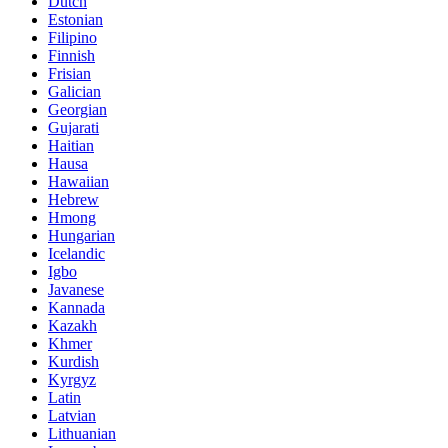
Dutch
Estonian
Filipino
Finnish
Frisian
Galician
Georgian
Gujarati
Haitian
Hausa
Hawaiian
Hebrew
Hmong
Hungarian
Icelandic
Igbo
Javanese
Kannada
Kazakh
Khmer
Kurdish
Kyrgyz
Latin
Latvian
Lithuanian