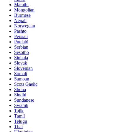
Marathi
Mongolian
Burmese
Nepali
Norwegian
Pashto
Persian
Punjabi
Serbian
Sesotho
Sinhala
Slovak
Slovenian
Somali
Samoan
Scots Gaelic
Shona
Sindhi
Sundanese
Swahili
Tajik
Tamil
Telugu
Thai
Ukrainian