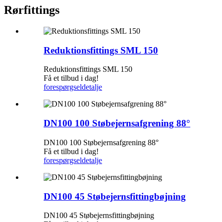
Rørfittings
Reduktionsfittings SML 150
Reduktionsfittings SML 150
Få et tilbud i dag!
forespørgsel
detalje
DN100 100 Støbejernsafgrening 88°
DN100 100 Støbejernsafgrening 88°
Få et tilbud i dag!
forespørgsel
detalje
DN100 45 Støbejernsfittingbøjning
DN100 45 Støbejernsfittingbøjning