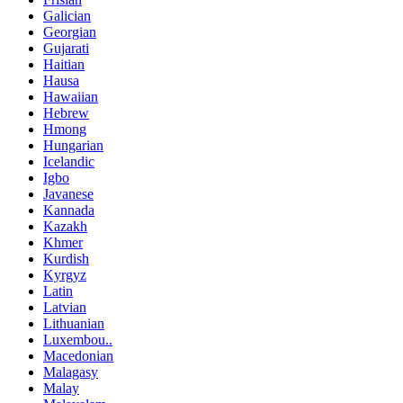
Galician
Georgian
Gujarati
Haitian
Hausa
Hawaiian
Hebrew
Hmong
Hungarian
Icelandic
Igbo
Javanese
Kannada
Kazakh
Khmer
Kurdish
Kyrgyz
Latin
Latvian
Lithuanian
Luxembou..
Macedonian
Malagasy
Malay