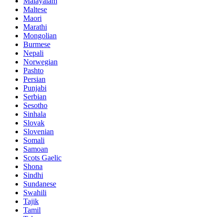
Malayalam
Maltese
Maori
Marathi
Mongolian
Burmese
Nepali
Norwegian
Pashto
Persian
Punjabi
Serbian
Sesotho
Sinhala
Slovak
Slovenian
Somali
Samoan
Scots Gaelic
Shona
Sindhi
Sundanese
Swahili
Tajik
Tamil