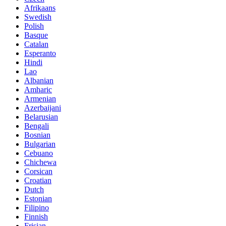
Afrikaans
Swedish
Polish
Basque
Catalan
Esperanto
Hindi
Lao
Albanian
Amharic
Armenian
Azerbaijani
Belarusian
Bengali
Bosnian
Bulgarian
Cebuano
Chichewa
Corsican
Croatian
Dutch
Estonian
Filipino
Finnish
Frisian