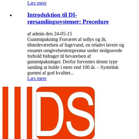
Læs mere
Introduktion til DI-
rørsamlingssystemer: Procedure
af admin den 24-05-15
Gummipakning Fraværet af sollys og ilt,
tilstedeværelsen af ​​fugt/vand, en relativt lavere og
ensartet omgivelsestemperatur under nedgravede
forhold bidrager til bevarelsen af ​​
gummipakninger. Derfor forventes denne type
samling at holde i mere end 100 år. – Syntetisk
gummi af god kvalitet...
Læs mere