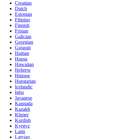
Croatian
Dutch
Estonian
Filipino
Finnish
Frisian
Galician
Georgian
Gujarati
Haitian
Hausa
Hawaiian
Hebrew
Hmong
Hungarian
Icelandic
Igbo
Javanese
Kannada
Kazakh
Khmer
Kurdish
Kyrgyz
Latin
Latvian