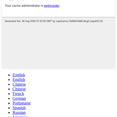
English
English
Chinese
Chinese
French
German
Portuguese
Spanish
Russian