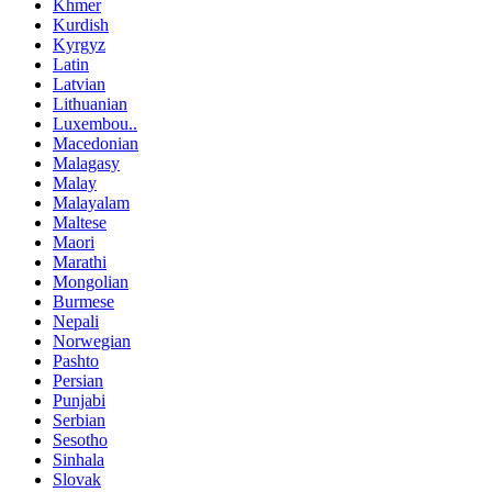
Khmer
Kurdish
Kyrgyz
Latin
Latvian
Lithuanian
Luxembou..
Macedonian
Malagasy
Malay
Malayalam
Maltese
Maori
Marathi
Mongolian
Burmese
Nepali
Norwegian
Pashto
Persian
Punjabi
Serbian
Sesotho
Sinhala
Slovak