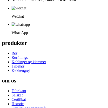
WeChat
WhatsApp
produkter
Rør
Rørfittings
Koblinger og klemmer
Tilbehør
Køkkengrej
om os
Fabrikant
Selskab
Certifikat
Historie