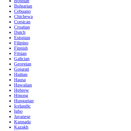
Bosnian
Bulgarian
Cebuano
Chichewa
Corsican
Croatian
Dutch
Estonian
Filipino
Finnish
Frisian
Galician
Georgian
Gujarati
Haitian
Hausa
Hawaiian
Hebrew
Hmong
Hungarian
Icelandic
Igbo
Javanese
Kannada
Kazakh