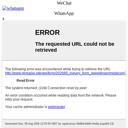
WeChat
WhatsApp
x