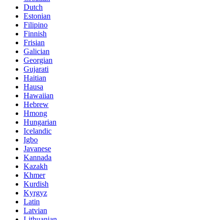
Dutch
Estonian
Filipino
Finnish
Frisian
Galician
Georgian
Gujarati
Haitian
Hausa
Hawaiian
Hebrew
Hmong
Hungarian
Icelandic
Igbo
Javanese
Kannada
Kazakh
Khmer
Kurdish
Kyrgyz
Latin
Latvian
Lithuanian