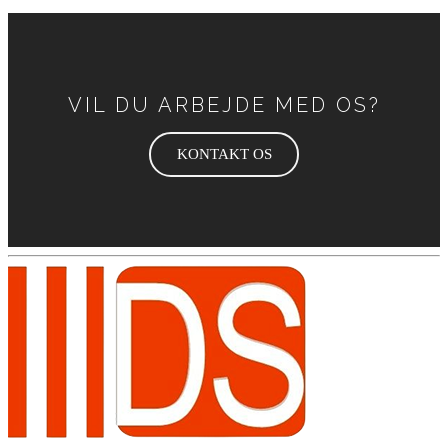
VIL DU ARBEJDE MED OS?
KONTAKT OS