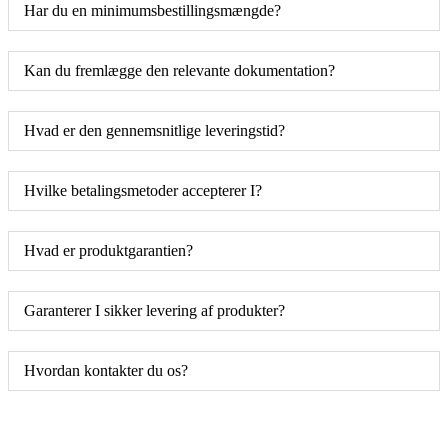
Har du en minimumsbestillingsmængde?
Kan du fremlægge den relevante dokumentation?
Hvad er den gennemsnitlige leveringstid?
Hvilke betalingsmetoder accepterer I?
Hvad er produktgarantien?
Garanterer I sikker levering af produkter?
Hvordan kontakter du os?