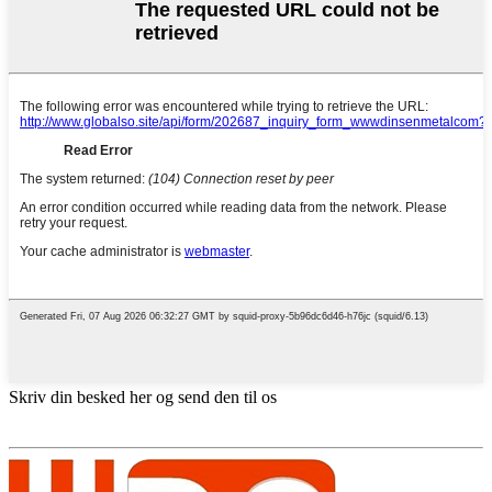
Skriv din besked her og send den til os