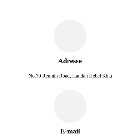
Adresse
No.70 Renmin Road, Handan Hebei Kina
E-mail