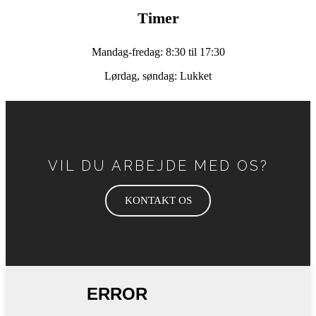
Timer
Mandag-fredag: 8:30 til 17:30
Lørdag, søndag: Lukket
VIL DU ARBEJDE MED OS?
KONTAKT OS