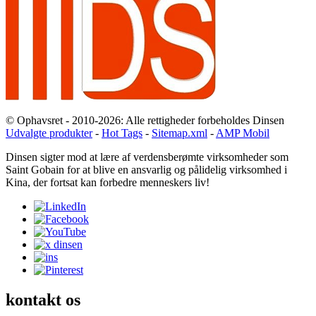
© Ophavsret - 2010-2026: Alle rettigheder forbeholdes Dinsen
Udvalgte produkter
-
Hot Tags
-
Sitemap.xml
-
AMP Mobil
Dinsen sigter mod at lære af verdensberømte virksomheder som
Saint Gobain for at blive en ansvarlig og pålidelig virksomhed i
Kina, der fortsat kan forbedre menneskers liv!
kontakt os