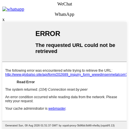
WeChat
WhatsApp
x