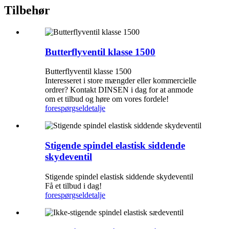
Tilbehør
Butterflyventil klasse 1500
Butterflyventil klasse 1500
Interesseret i store mængder eller kommercielle
ordrer? Kontakt DINSEN i dag for at anmode
om et tilbud og høre om vores fordele!
forespørgsel
detalje
Stigende spindel elastisk siddende
skydeventil
Stigende spindel elastisk siddende skydeventil
Få et tilbud i dag!
forespørgsel
detalje