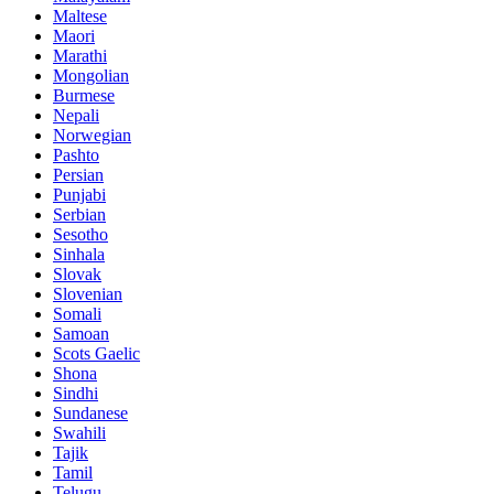
Maltese
Maori
Marathi
Mongolian
Burmese
Nepali
Norwegian
Pashto
Persian
Punjabi
Serbian
Sesotho
Sinhala
Slovak
Slovenian
Somali
Samoan
Scots Gaelic
Shona
Sindhi
Sundanese
Swahili
Tajik
Tamil
Telugu