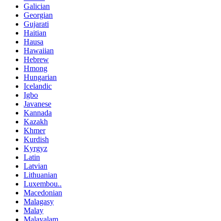
Galician
Georgian
Gujarati
Haitian
Hausa
Hawaiian
Hebrew
Hmong
Hungarian
Icelandic
Igbo
Javanese
Kannada
Kazakh
Khmer
Kurdish
Kyrgyz
Latin
Latvian
Lithuanian
Luxembou..
Macedonian
Malagasy
Malay
Malayalam