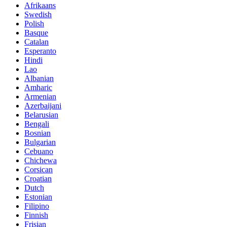
Afrikaans
Swedish
Polish
Basque
Catalan
Esperanto
Hindi
Lao
Albanian
Amharic
Armenian
Azerbaijani
Belarusian
Bengali
Bosnian
Bulgarian
Cebuano
Chichewa
Corsican
Croatian
Dutch
Estonian
Filipino
Finnish
Frisian