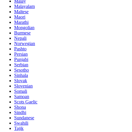
Malay
Malayalam
Maltese
Maori
Marathi
Mongolian
Burmese
Nepali
Norwegian
Pashto
Persian
Punjabi
Serbian
Sesotho
Sinhala
Slovak
Slovenian
Somali
Samoan
Scots Gaelic
Shona
Sindhi
Sundanese
Swahili
Tajik