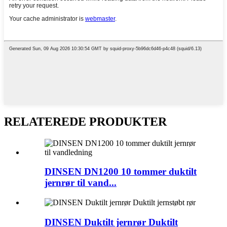
RELATEREDE PRODUKTER
DINSEN DN1200 10 tommer duktilt
jernrør til vand...
DINSEN Duktilt jernrør Duktilt