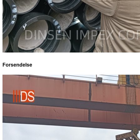
Forsendelse