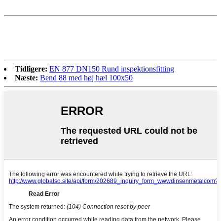
Tidligere:
EN 877 DN150 Rund inspektionsfitting
Næste:
Bend 88 med høj hæl 100x50