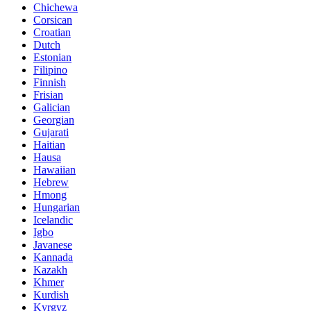
Chichewa
Corsican
Croatian
Dutch
Estonian
Filipino
Finnish
Frisian
Galician
Georgian
Gujarati
Haitian
Hausa
Hawaiian
Hebrew
Hmong
Hungarian
Icelandic
Igbo
Javanese
Kannada
Kazakh
Khmer
Kurdish
Kyrgyz