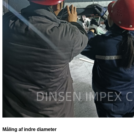
Måling af indre diameter