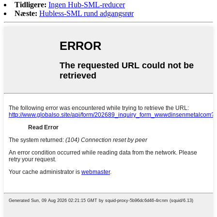
Tidligere:
Ingen Hub-SML-reducer
Næste:
Hubless-SML rund adgangsrør